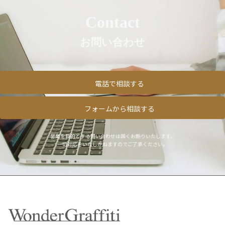
Contact
お問い合わせ
電話で相談する
フォームから相談する
営業を目的とする問い合わせは固くお断りいたします。
一切対応をいたしかねますのでご了承ください。