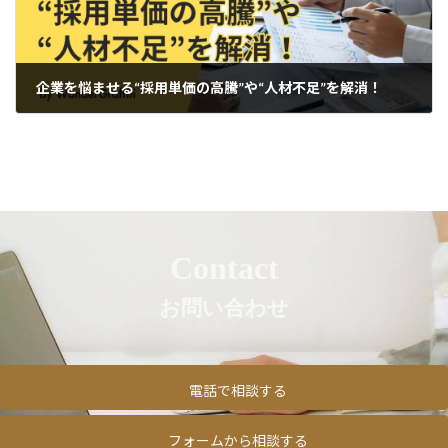
企業を悩ませる“採用単価の高騰”や“人材不足”を解消！
2024年11月15日
Contact
お問い合わせ
電話で相談する
フォームから相談する