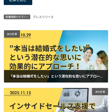
プレスリリース
新着情報カテゴリー
前の記事
「本当は結婚式をしたい」という潜在的な思いにアプローチ！
2024年10月29日
次の記事